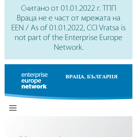
Считано от 01.01.2022 г. ТПП
Враца не е част от мрежата на
EEN / As of 01.01.2022, CCI Vratsa is
not part of the Enterprise Europe
Network.
ВРАЦА, БЪЛГАРИЯ