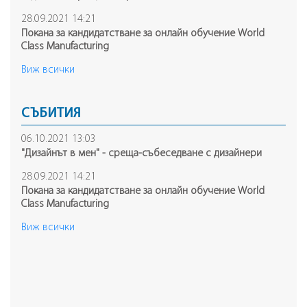
28.09.2021 14:21
Покана за кандидатстване за онлайн обучение World
Class Manufacturing
Виж всички
СЪБИТИЯ
06.10.2021 13:03
"Дизайнът в мен" - среща-събеседване с дизайнери
28.09.2021 14:21
Покана за кандидатстване за онлайн обучение World
Class Manufacturing
Виж всички