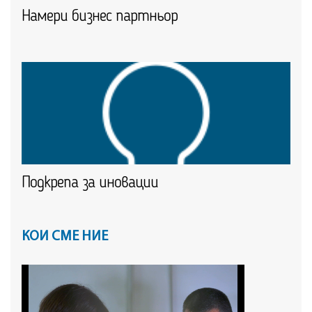
Намери бизнес партньор
Подкрепа за иновации
КОИ СМЕ НИЕ