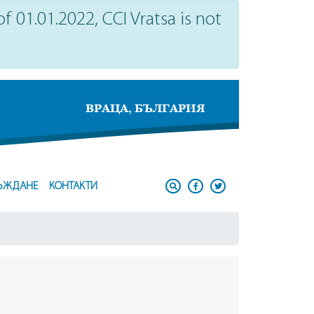
 01.01.2022, CCI Vratsa is not
ВРАЦА, БЪЛГАРИЯ
ЪЖДАНЕ
КОНТАКТИ