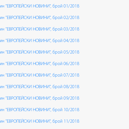
ин "ЕВРОПЕЙСКИ НОВИНИ", брой 01/2018
ин "ЕВРОПЕЙСКИ НОВИНИ", брой 02/2018
ин "ЕВРОПЕЙСКИ НОВИНИ", брой 03/2018
ин "ЕВРОПЕЙСКИ НОВИНИ", брой 04/2018
ин "ЕВРОПЕЙСКИ НОВИНИ", брой 05/2018
ин "ЕВРОПЕЙСКИ НОВИНИ", брой 06/2018
ин "ЕВРОПЕЙСКИ НОВИНИ", брой 07/2018
ин "ЕВРОПЕЙСКИ НОВИНИ", брой 08/2018
ин "ЕВРОПЕЙСКИ НОВИНИ", брой 09/2018
ин "ЕВРОПЕЙСКИ НОВИНИ", брой 10/2018
ин "ЕВРОПЕЙСКИ НОВИНИ", брой 11/2018