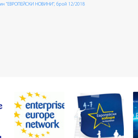
ин "ЕВРОПЕЙСКИ НОВИНИ", брой 12/2018