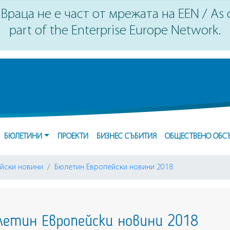
Враца не е част от мрежата на EEN / As of
part of the Enterprise Europe Network.
БЮЛЕТИНИ
ПРОЕКТИ
БИЗНЕС СЪБИТИЯ
ОБЩЕСТВЕНО ОБС
йски новини
Бюлетин Европейски новини 2018
етин Европейски новини 2018