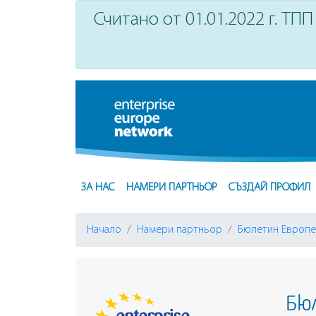
Считано от 01.01.2022 г. ТПП 
ЗА НАС
НАМЕРИ ПАРТНЬОР
СЪЗДАЙ ПРОФИЛ
Начало
Намери партньор
Бюлетин Европе
Бюл