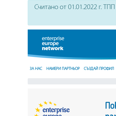
Считано от 01.01.2022 г. ТПП 
ЗА НАС
НАМЕРИ ПАРТНЬОР
СЪЗДАЙ ПРОФИЛ
По