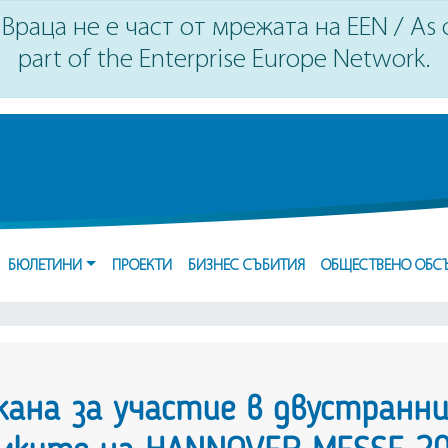
Враца не е част от мрежата на EEN / As of
part of the Enterprise Europe Network.
БЮЛЕТИНИ
ПРОЕКТИ
БИЗНЕС СЪБИТИЯ
ОБЩЕСТВЕНО ОБС
кана за участие в двустранни