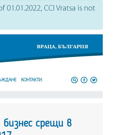
 01.01.2022, CCI Vratsa is not
ВРАЦА, БЪЛГАРИЯ
ЪЖДАНЕ
КОНТАКТИ
 бизнес срещи в