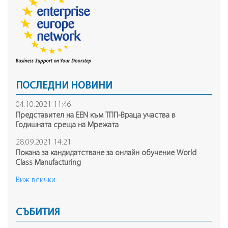
ПОСЛЕДНИ НОВИНИ
04.10.2021 11:46
Представител на ЕEN към ТПП-Враца участва в
Годишната среща на Mрежата
28.09.2021 14:21
Покана за кандидатстване за онлайн обучение World
Class Manufacturing
Виж всички
СЪБИТИЯ