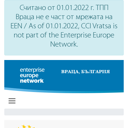
Считано от 01.01.2022 г. ТПП
Враца не е част от мрежата на
EEN / As of 01.01.2022, CCI Vratsa is
not part of the Enterprise Europe
Network.
ВРАЦА, БЪЛГАРИЯ