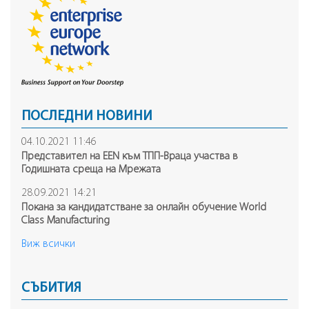
ПОСЛЕДНИ НОВИНИ
04.10.2021 11:46
Представител на ЕEN към ТПП-Враца участва в
Годишната среща на Mрежата
28.09.2021 14:21
Покана за кандидатстване за онлайн обучение World
Class Manufacturing
Виж всички
СЪБИТИЯ