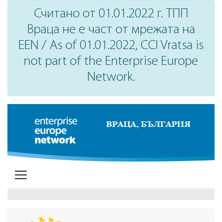
Считано от 01.01.2022 г. ТПП
Враца не е част от мрежата на
EEN / As of 01.01.2022, CCI Vratsa is
not part of the Enterprise Europe
Network.
ВРАЦА, БЪЛГАРИЯ