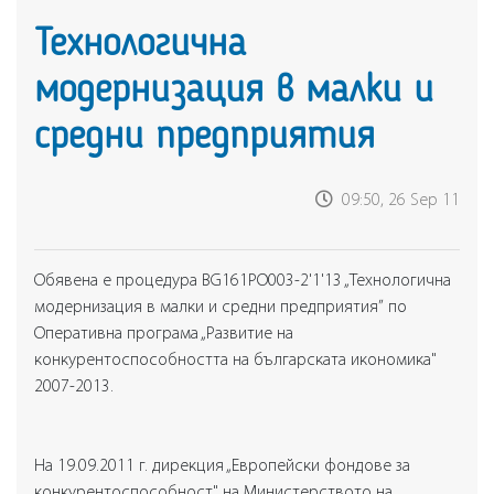
Технологична
модернизация в малки и
средни предприятия
09:50, 26 Sep 11
Обявена е
процедура BG161PO003-2'1'13 „Технологична
модернизация в малки и средни предприятия”
по
Оперативна програма „Развитие на
конкурентоспособността на българската икономика"
2007-2013.
На 19.09.2011 г. дирекция „Европейски фондове за
конкурентоспособност" на Министерството на