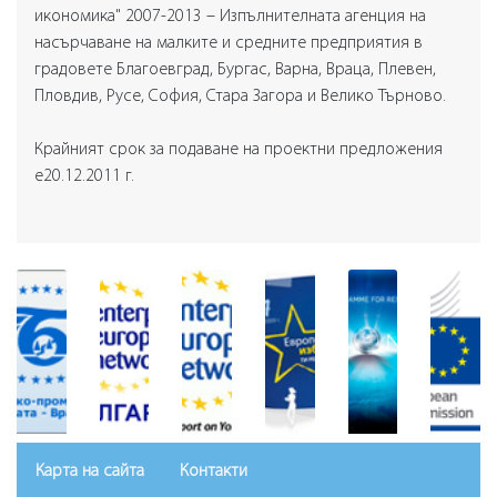
икономика" 2007-2013 – Изпълнителната агенция на
насърчаване на малките и средните предприятия в
градовете Благоевград, Бургас, Варна, Враца, Плевен,
Пловдив, Русе, София, Стара Загора и Велико Търново.
Крайният срок за подаване на проектни предложения
е20.12.2011 г.
Карта на сайта
Контакти