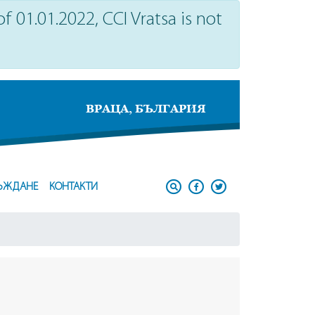
 01.01.2022, CCI Vratsa is not
ВРАЦА, БЪЛГАРИЯ
ЪЖДАНЕ
КОНТАКТИ