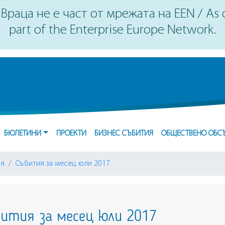
Враца не е част от мрежата на EEN / As of
part of the Enterprise Europe Network.
БЮЛЕТИНИ
ПРОЕКТИ
БИЗНЕС СЪБИТИЯ
ОБЩЕСТВЕНО ОБС
ия
Събития за месец юли 2017
ития за месец юли 2017