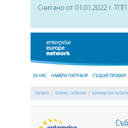
Считано от 01.01.2022 г. ТПП 
ЗА НАС
НАМЕРИ ПАРТНЬОР
СЪЗДАЙ ПРОФИЛ
Начало
Бизнес събития
Брокерски събит
Съб