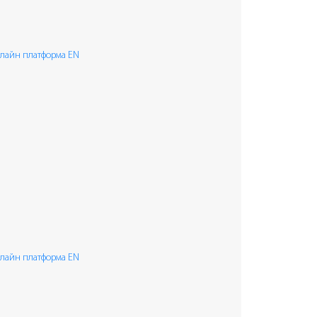
лайн платформа EN
лайн платформа EN